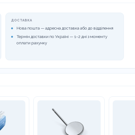
ДОСТАВКА
Нова пошта — адресна доставка або до відділення
Термін доставки по Україні — 1–2 дні з моменту
оплати рахунку