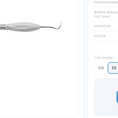
ПРИЗНАЧЕННЯ
ФОРМА РОБОЧ
ЧАСТИНИ
МАТЕРІАЛ
КРАЇНА
Тип ручки
ТИП РУЧКИ
XSI
ES