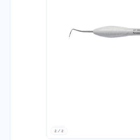
2 / 2