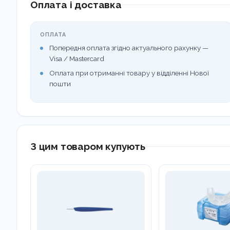
Оплата і доставка
ОПЛАТА
Попередня оплата згідно актуального рахунку —
Visa / Mastercard
Оплата при отриманні товару у відділенні Нової
пошти
З цим товаром купують