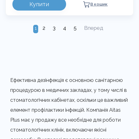
Купити
В кошик
2
3
4
5
Вперед
1
Ефективна дезінфекція є основною санітарною
процедурою в медичних закладах, у тому числі в
стоматологічних кабінетах, оскільки це важливий
елемент профілактики інфекцій. Компанія Aitas
Plus має у продажу все необхідне для роботи
стоматологічних клінік, включаючи якісні