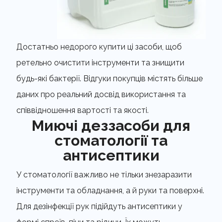
Достатньо недорого купити ці засоби, щоб
ретельно очистити інструменти та знищити
будь-які бактерії. Відгуки покупців містять більше
даних про реальний досвід використання та
співвідношення вартості та якості.
Миючі деззасоби для
стоматології та
антисептики
У стоматології важливо не тільки знезаразити
інструменти та обладнання, а й руки та поверхні.
Для дезінфекції рук підійдуть антисептики у