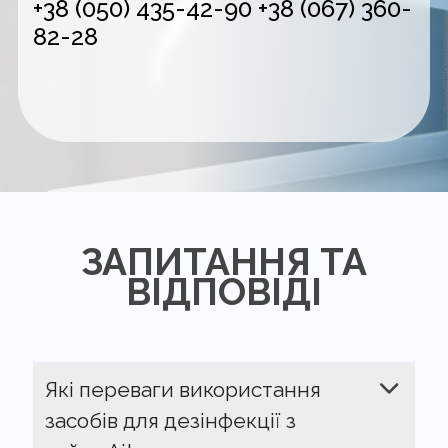
+38 (050) 435-42-90
+38 (067) 360-
82-28
ЗАПИТАННЯ ТА
ВІДПОВІДІ
Які переваги використання
засобів для дезінфекції з