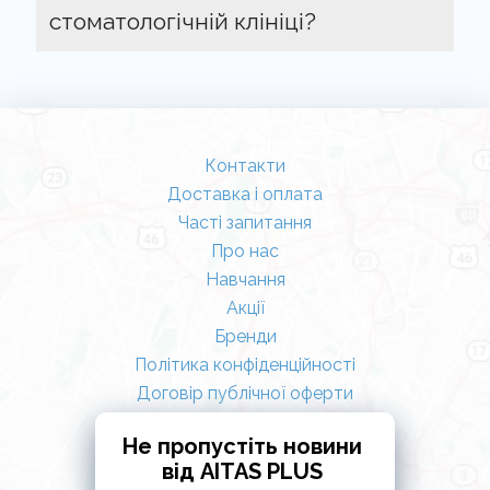
стоматологічній клініці?
Контакти
Доставка і оплата
Часті запитання
Про нас
Навчання
Акції
Бренди
Політика конфіденційності
Договір публічної оферти
Не пропустіть новини
від AITAS PLUS