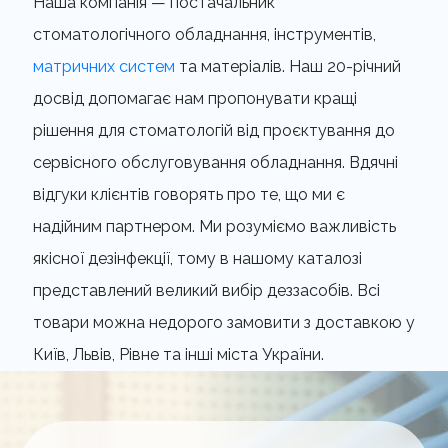
Наша компанія — постачальник
стоматологічного обладнання, інструментів,
матричних систем
та матеріалів. Наш 20-річний
досвід допомагає нам пропонувати кращі
рішення для стоматологій від проєктування до
сервісного обслуговування обладнання. Вдячні
відгуки клієнтів говорять про те, що ми є
надійним партнером. Ми розуміємо важливість
якісної дезінфекції, тому в нашому каталозі
представлений великий вибір деззасобів. Всі
товари можна недорого замовити з доставкою у
Київ, Львів, Рівне та інші міста України.