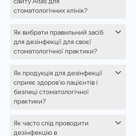
сайту Aitas для
стоматологічних клінік?
Як вибрати правильний засіб
для дезінфекції для своєї
стоматологічної практики?
Як продукція для дезінфекції
сприяє здоров'ю пацієнтів і
безпеці стоматологічної
практики?
Як часто слід проводити
дезінфекцію в