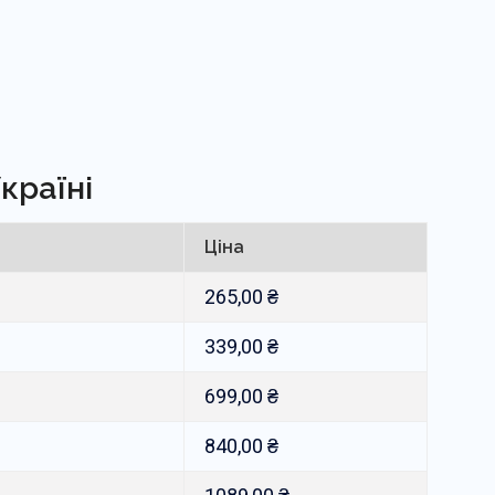
країні
Ціна
265,00
₴
339,00
₴
699,00
₴
840,00
₴