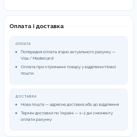
Оплата і доставка
ОПЛАТА
Попередня оплата згідно актуального рахунку —
Visa / Mastercard
Оплата при отриманні товару у відділенні Нової
пошти
ДОСТАВКА
Нова пошта — адресна доставка або до відділення
Термін доставки по Україні — 1–2 дні з моменту
оплати рахунку