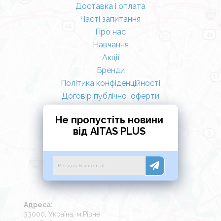
Доставка і оплата
Часті запитання
Про нас
Навчання
Акції
Бренди
Політика конфіденційності
Договір публічної оферти
Не пропустіть новини
від AITAS PLUS
Адреса:
33000, Україна, м.Рівне