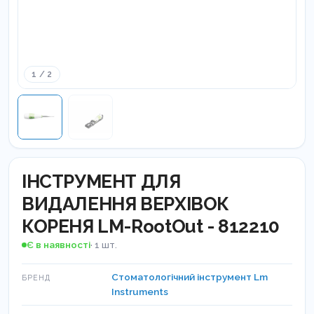
1 / 2
ІНСТРУМЕНТ ДЛЯ
ВИДАЛЕННЯ ВЕРХІВОК
КОРЕНЯ LM-RootOut - 812210
Є в наявності
· 1 шт.
Стоматологічний інструмент Lm
БРЕНД
Instruments