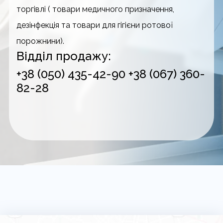
торгівлі ( товари медичного призначення,
дезінфекція та товари для гігієни ротової
порожнини).
Відділ продажу:
+38 (050) 435-42-90
+38 (067) 360-
82-28