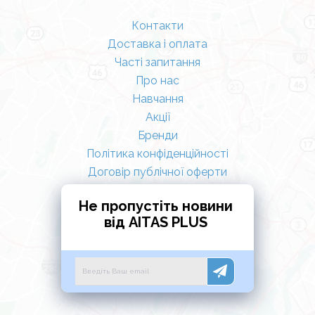
Контакти
Доставка і оплата
Часті запитання
Про нас
Навчання
Акції
Бренди
Політика конфіденційності
Договір публічної оферти
Не пропустіть новини
від AITAS PLUS