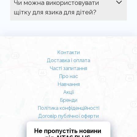
Чи можна використовувати
щітку для язика для дітей?
Контакти
Доставка і оплата
Часті запитання
Про нас
Навчання
Акції
Бренди
Політика конфіденційності
Договір публічної оферти
Не пропустіть новини