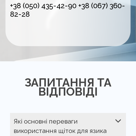
+38 (050) 435-42-90
+38 (067) 360-
82-28
ЗАПИТАННЯ ТА
ВІДПОВІДІ
Які основні переваги
використання щіток для язика