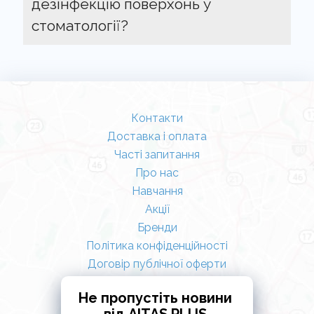
дезінфекцію поверхонь у
стоматології?
Контакти
Доставка і оплата
Часті запитання
Про нас
Навчання
Акції
Бренди
Політика конфіденційності
Договір публічної оферти
Не пропустіть новини