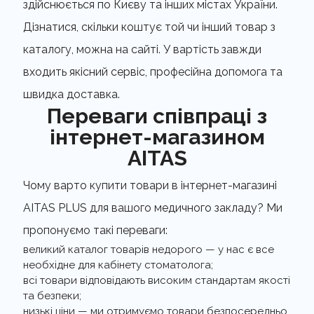
здійснюється по Києву та інших містах України.
Дізнатися, скільки коштує той чи інший товар з
каталогу, можна на сайті. У вартість завжди
входить якісний сервіс, професійна допомога та
швидка доставка.
Переваги співпраці з
інтернет-магазином
AITAS
Чому варто купити товари в інтернет-магазині
AITAS PLUS для вашого медичного закладу? Ми
пропонуємо такі переваги:
великий каталог товарів недорого — у нас є все
необхідне для кабінету стоматолога;
всі товари відповідають високим стандартам якості
та безпеки;
низькі ціни — ми отримуємо товари безпосередньо