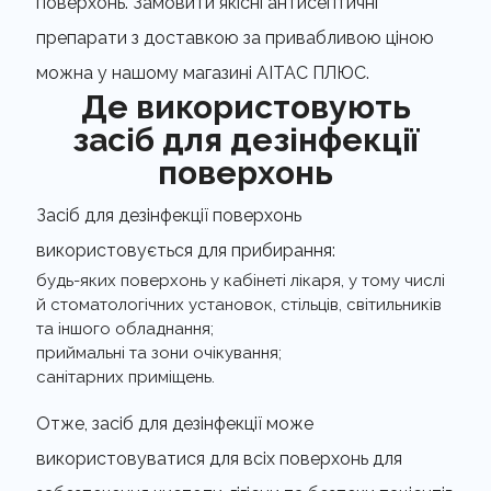
поверхонь. Замовити якісні антисептичні
препарати з доставкою за привабливою ціною
можна у нашому магазині АІТАС ПЛЮС.
Де використовують
засіб для дезінфекції
поверхонь
Засіб для дезінфекції поверхонь
використовується для прибирання:
будь-яких поверхонь у кабінеті лікаря, у тому числі
й стоматологічних установок, стільців, світильників
та іншого обладнання;
приймальні та зони очікування;
санітарних приміщень.
Отже, засіб для дезінфекції може
використовуватися для всіх поверхонь для