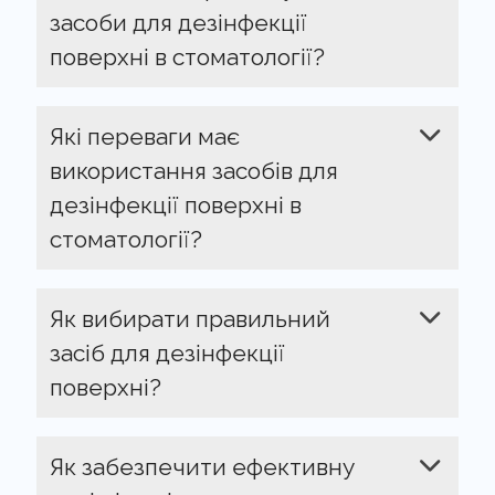
засоби для дезінфекції
поверхні в стоматології?
Які переваги має
використання засобів для
дезінфекції поверхні в
стоматології?
Як вибирати правильний
засіб для дезінфекції
поверхні?
Як забезпечити ефективну