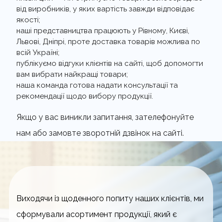
від виробників, у яких вартість завжди відповідає
якості;
наші представництва працюють у Рівному, Києві,
Львові, Дніпрі, проте доставка товарів можлива по
всій Україні;
публікуємо відгуки клієнтів на сайті, щоб допомогти
вам вибрати найкращі товари;
наша команда готова надати консультації та
рекомендації щодо вибору продукції.
Якщо у вас виникли запитання, зателефонуйте
нам або замовте зворотній дзвінок на сайті.
Виходячи із щоденного попиту наших клієнтів, ми
сформували асортимент продукції, який є