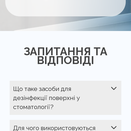
ЗАПИТАННЯ ТА
ВІДПОВІДІ
Що таке засоби для
дезінфекції поверхні у
стоматології?
Для чого використовуються