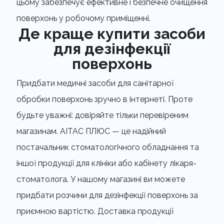
цьому забезпечує ефективне і безпечне очищення
поверхонь у робочому приміщенні.
Де краще купити засоби
для дезінфекції
поверхонь
Придбати медичні засоби для санітарної
обробки поверхонь зручно в інтернеті. Проте
будьте уважні: довіряйте тільки перевіреним
магазинам. AITAС ПЛЮС — це надійний
постачальник стоматологічного обладнання та
іншої продукції для клініки або кабінету лікаря-
стоматолога. У нашому магазині ви можете
придбати розчини для дезінфекції поверхонь за
приємною вартістю. Доставка продукції