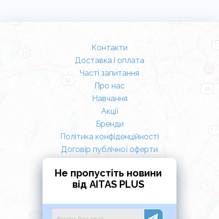
Контакти
Доставка і оплата
Часті запитання
Про нас
Навчання
Акції
Бренди
Політика конфіденційності
Договір публічної оферти
Не пропустіть новини
від AITAS PLUS