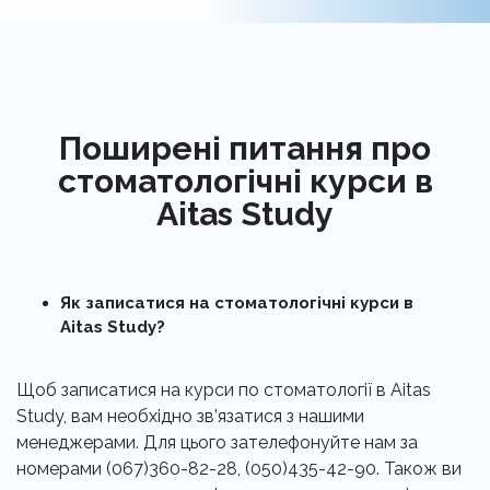
Поширені питання про
стоматологічні курси в
Aitas Study
Як записатися на стоматологічні курси в
Aitas Study?
Щоб записатися на курси по стоматології в Aitas
Study, вам необхідно зв’язатися з нашими
менеджерами. Для цього зателефонуйте нам за
номерами (067)360-82-28, (050)435-42-90. Також ви