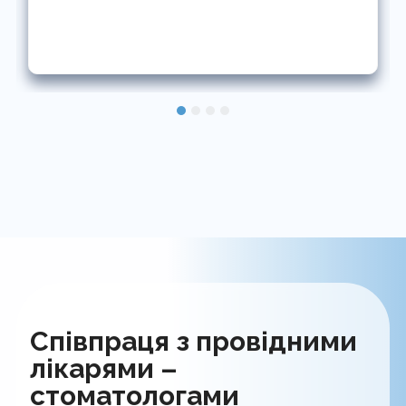
Співпраця з провідними
лікарями –
стоматологами