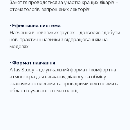
Заняття проводяться за участю кращих лікарів –
стоматологів, запрошених лекторів;
• Ефективна система
Навчання в невеликих групах – дозволяє здобути
нові практичні навички з відпрацюванням на
моделях ;
• Формат навчання
Aitas Study – це унікальний формат і комфортна
атмосфера для навчання, діалогу та обміну
знаннями з колегами та провідними лекторами в
області сучасної стоматології;