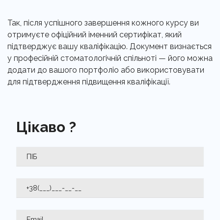
Так, після успішного завершення кожного курсу ви
отримуєте офіційний іменний сертифікат, який
підтверджує вашу кваліфікацію. Документ визнається
у професійній стоматологічній спільноті — його можна
додати до вашого портфоліо або використовувати
для підтвердження підвищення кваліфікації.
Цікаво ?