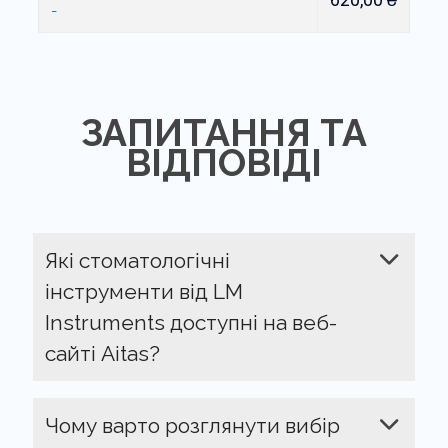
-
ЗАПИТАННЯ ТА
ВІДПОВІДІ
Які стоматологічні
інструменти від LM
Instruments доступні на веб-
сайті Aitas?
Чому варто розглянути вибір