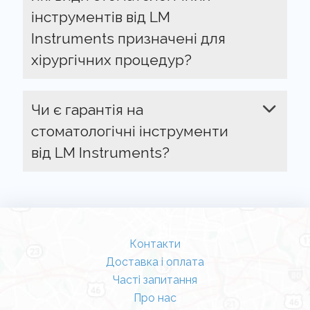
інструментів від LM
Instruments призначені для
хірургічних процедур?
Чи є гарантія на
стоматологічні інструменти
від LM Instruments?
Контакти
Доставка і оплата
Часті запитання
Про нас