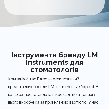
Інструменти бренду LM
Instruments для
стоматологів
Компанія Аітас Плюс — ексклюзивний
представник бренду LM-instruments в Україні. В
каталозі представлена широка лінійка товарів
цього виробника за прийнятною вартістю. У нас