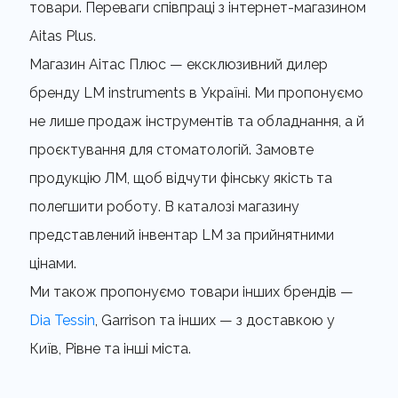
товари. Переваги співпраці з інтернет-магазином
Aitas Plus.
Магазин Аітас Плюс — ексклюзивний дилер
бренду LM instruments в Україні. Ми пропонуємо
не лише продаж інструментів та обладнання, а й
проєктування для стоматологій. Замовте
продукцію ЛМ, щоб відчути фінську якість та
полегшити роботу. В каталозі магазину
представлений інвентар LM за прийнятними
цінами.
Ми також пропонуємо товари інших брендів —
Dia Tessin
, Garrison та інших — з доставкою у
Київ, Рівне та інші міста.