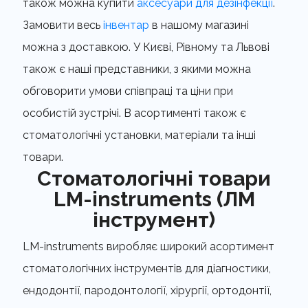
також можна купити
аксесуари для дезінфекції
.
Замовити весь
інвентар
в нашому магазині
можна з доставкою. У Києві, Рівному та Львові
також є наші представники, з якими можна
обговорити умови співпраці та ціни при
особистій зустрічі. В асортименті також є
стоматологічні установки, матеріали та інші
товари.
Стоматологічні товари
LM-instruments (ЛМ
інструмент)
LM-instruments виробляє широкий асортимент
стоматологічних інструментів для діагностики,
ендодонтії, пародонтології, хірургії, ортодонтії,