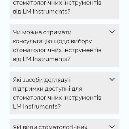
стоматологічних інструментів
від LM Instruments?
Чи можна отримати
консультацію щодо вибору
стоматологічних інструментів
від LM Instruments?
Які засоби догляду і
підтримки доступні для
стоматологічних інструментів
LM Instruments?
Які види стоматологічних