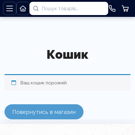
Кошик
Ваш кошик порожній.
Повернутись в магазин