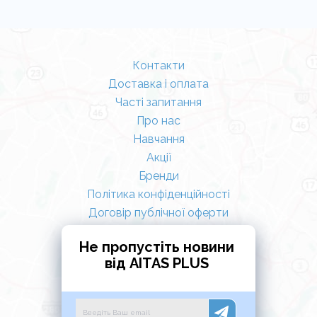
Контакти
Доставка і оплата
Часті запитання
Про нас
Навчання
Акції
Бренди
Політика конфіденційності
Договір публічної оферти
Не пропустіть новини
від AITAS PLUS