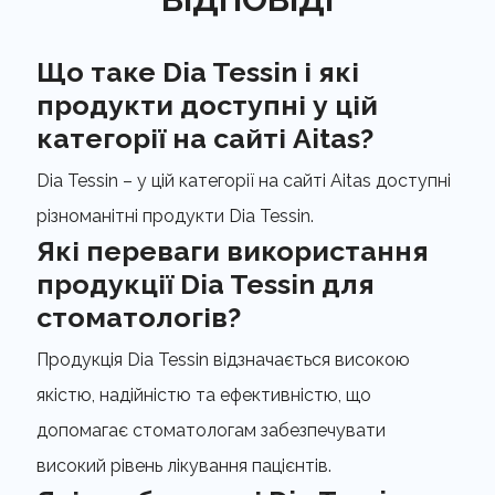
Що таке Dia Tessin і які
продукти доступні у цій
категорії на сайті Aitas?
Dia Tessin – у цій категорії на сайті Aitas доступні
різноманітні продукти Dia Tessin.
Які переваги використання
продукції Dia Tessin для
стоматологів?
Продукція Dia Tessin відзначається високою
якістю, надійністю та ефективністю, що
допомагає стоматологам забезпечувати
високий рівень лікування пацієнтів.