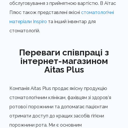
обслуговування з прийнятною вартістю. В Аітас
Плюс також представлені якісні
стоматологічні
матеріали Inspiro
та інший інвентар для
стоматологій.
Переваги співпраці з
інтернет-магазином
Aitas Plus
Компанія Aitas Plus продає якісну продукцію
стоматологічним клінікам, фахівцям зі здоров’я
ротової порожнини та допомагає пацієнтам
отримати доступ до кращих засобів гігієни
порожнини рота. Ми є основним