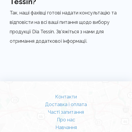
Tessin?
Так, наші фахівці готові надати консультацію та
відповісти на всі ваші питання щодо вибору
продукції Dia Tessin. Зв’яжіться з нами для
отримання додаткової інформації.
Контакти
Доставка і оплата
Часті запитання
Про нас
Навчання