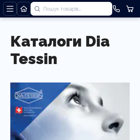
Каталоги Dia
Tessin