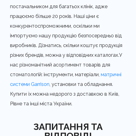
постачальником для багатьох клінік, адже
працюємо більше 20 років. Наші ціни є
конкурентоспроможними, оскільки ми
імпортуємо нашу продукцію безпосередньо від
виробників. Дізнатись, скільки коштує продукція
різних брендів, можна у відповідних каталогах.У
нас різноманітний асортимент товарів для
стоматологій: інструменти, матеріали,
матричні
системи Garrison
, установки та обладнання.
Купити їх можна недорого з доставкою в Київ,
Рівне та інші міста України.
ЗАПИТАННЯ ТА
ВІДПОВІДІ