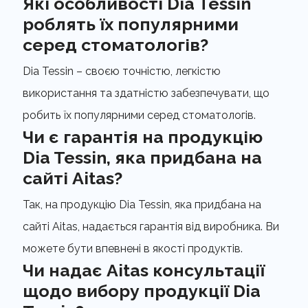
Які особливості Dia Tessin
роблять їх популярними
серед стоматологів?
Dia Tessin – своєю точністю, легкістю
використання та здатністю забезпечувати, що
робить їх популярними серед стоматологів.
Чи є гарантія на продукцію
Dia Tessin, яка придбана на
сайті Aitas?
Так, на продукцію Dia Tessin, яка придбана на
сайті Aitas, надається гарантія від виробника. Ви
можете бути впевнені в якості продуктів.
Чи надає Aitas консультації
щодо вибору продукції Dia