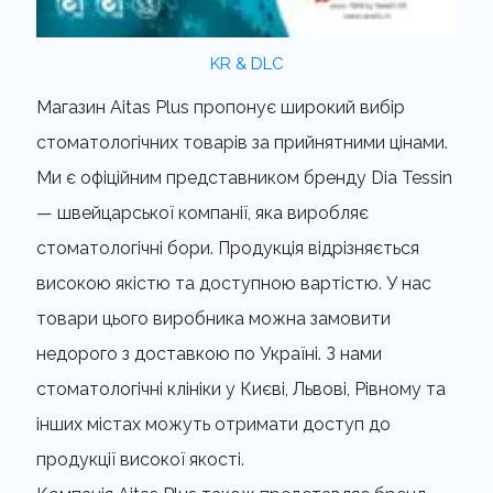
KR & DLC
Магазин Aitas Plus пропонує широкий вибір
стоматологічних товарів за прийнятними цінами.
Ми є офіційним представником бренду Dia Tessin
— швейцарської компанії, яка виробляє
стоматологічні бори. Продукція відрізняється
високою якістю та доступною вартістю. У нас
товари цього виробника можна замовити
недорого з доставкою по Україні. З нами
стоматологічні клініки у Києві, Львові, Рівному та
інших містах можуть отримати доступ до
продукції високої якості.