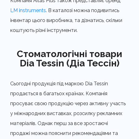
Компанія Aitas Plus також представляє бренд
LM instruments
. В каталозі можна подивитись
інвентар цього виробника, та дізнатись, скільки
коштують різні інструменти.
Стоматологічні товари
Dia Tessin (Діа Тессін)
Сьогодні продукція під маркою Dia Tessin
продається в багатьох країнах. Компанія
просуває свою продукцію через активну участь
у міжнародних виставках, розсилку рекламних
матеріалів. Однак перш за все зростаючі
продажі можна пояснити рекомендаціями та