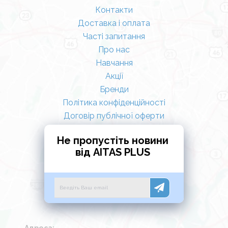
Контакти
Доставка і оплата
Часті запитання
Про нас
Навчання
Акції
Бренди
Політика конфіденційності
Договір публічної оферти
Не пропустіть новини
від AITAS PLUS