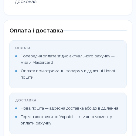
досконалі
Оплата і доставка
ОПЛАТА
Попередня оплата згідно актуального рахунку —
Visa / Mastercard
Оплата при отриманні товару у відділенні Нової
пошти
ДОСТАВКА
Нова пошта — адресна доставка або до відділення
Термін доставки по Україні — 1–2 дні з моменту
оплати рахунку