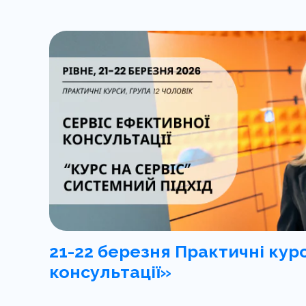
21-22 березня Практичні кур
консультації»