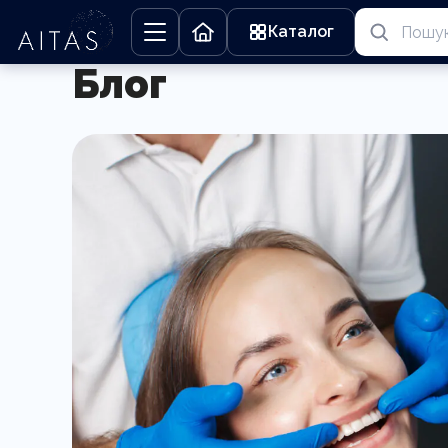
Каталог
Блог