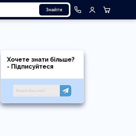
Знайти
Хочете знати більше?
- Підписуйтеся