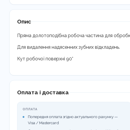
Опис
Пряма долотоподібна робоча частина для обробки
Для видалення надясенних зубних відкладень.
Кут робочої поверхні 90°
Оплата і доставка
ОПЛАТА
Попередня оплата згідно актуального рахунку —
Visa / Mastercard