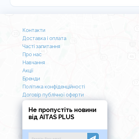
Контакти
Доставка і оплата
Часті запитання
Про нас
Навчання
Акції
Бренди
Політика конфіденційності
Договір публічної оферти
Не пропустіть новини
від AITAS PLUS