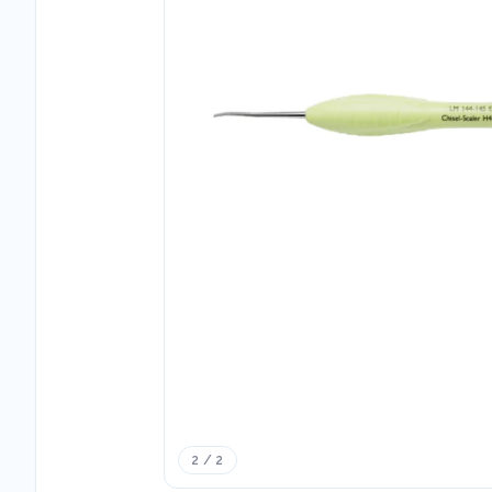
2 / 2