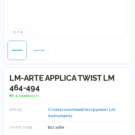
1 / 2
LM-ARTE APPLICA TWIST LM
464-494
Є в наявності
Стоматологічний інструмент Lm
БРЕНД
Instruments
Всі зуби
ГРУПИ ЗУБІВ