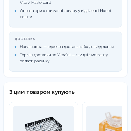
Visa / Mastercard
Оплата при отриманні товару у відділенні Нової
пошти
ДОСТАВКА
Нова пошта — адресна доставка або до відділення
Термін доставки по Україні — 1–2 дні з моменту
оплати рахунку
З цим товаром купують