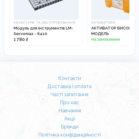
АКСЕСУАРИ ТА ОБСЛУГОВУВАННЯ
АКТИВАТОРИ
Модуль для інструментів LM-
АКТИВАТОР ВИСОКА К
Servomax - 6410
МОДЕЛЬ
1 780 ₴
На замовлення
Контакти
Доставка і оплата
Часті запитання
Про нас
Навчання
Акції
Бренди
Політика конфіденційності