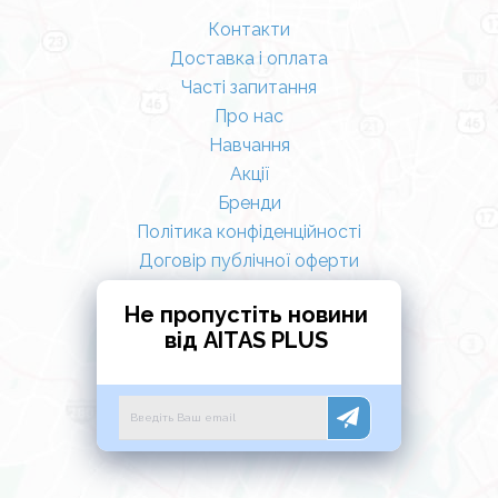
Контакти
Доставка і оплата
Часті запитання
Про нас
Навчання
Акції
Бренди
Політика конфіденційності
Договір публічної оферти
Не пропустіть новини
від AITAS PLUS