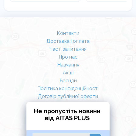
Контакти
Доставка і оплата
Часті запитання
Про нас
Навчання
Акції
Бренди
Політика конфіденційності
Договір публічної оферти
Не пропустіть новини
від AITAS PLUS