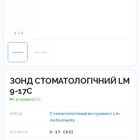
1 / 2
ЗОНД СТОМАТОЛОГІЧНИЙ LM
9-17C
Є в наявності
Стоматологічний інструмент Lm
БРЕНД
Instruments
9-17 CXSI
АРТИКУЛ