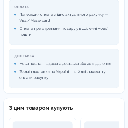
ОПЛАТА
Попередня оплата згідно актуального рахунку —
Visa / Mastercard
Оплата при отриманні товару у відділенні Нової
пошти
ДОСТАВКА
Нова пошта — адресна доставка або до відділення
Термін доставки по Україні — 1–2 дні з моменту
оплати рахунку
З цим товаром купують