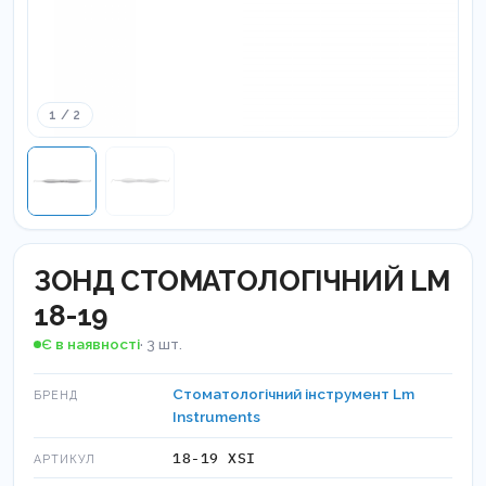
1 / 2
ЗОНД СТОМАТОЛОГІЧНИЙ LM
18-19
Є в наявності
· 3 шт.
Стоматологічний інструмент Lm
БРЕНД
Instruments
18-19 XSI
АРТИКУЛ