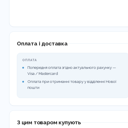
Оплата і доставка
ОПЛАТА
Попередня оплата згідно актуального рахунку —
Visa / Mastercard
Оплата при отриманні товару у відділенні Нової
пошти
З цим товаром купують