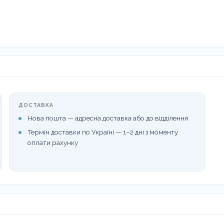
ДОСТАВКА
Нова пошта — адресна доставка або до відділення
Термін доставки по Україні — 1–2 дні з моменту
оплати рахунку