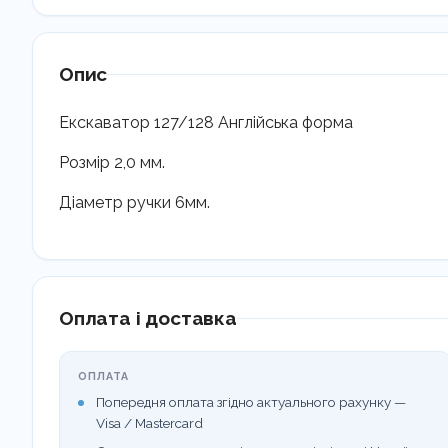
Опис
Екскаватор 127/128 Англійська форма
Розмір 2,0 мм.
Діаметр ручки 6мм.
Оплата і доставка
ОПЛАТА
Попередня оплата згідно актуального рахунку —
Visa / Mastercard