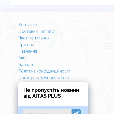
Контакти
Доставка і оплата
Часті запитання
Про нас
Навчання
Акції
Бренди
Політика конфіденційності
Договір публічної оферти
Не пропустіть новини
від AITAS PLUS