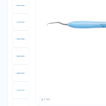
3 / 11