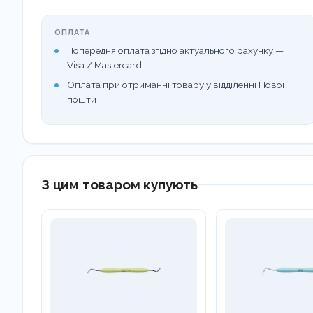
ОПЛАТА
Попередня оплата згідно актуального рахунку —
Visa / Mastercard
Оплата при отриманні товару у відділенні Нової
пошти
З цим товаром купують