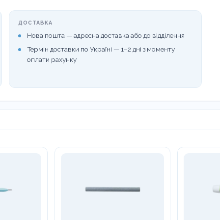
ДОСТАВКА
Нова пошта — адресна доставка або до відділення
Термін доставки по Україні — 1–2 дні з моменту
оплати рахунку