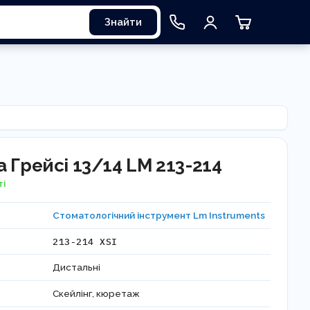
Знайти
 Грейсі 13/14 LM 213-214
ті
Стоматологічний інструмент Lm Instruments
213-214 XSI
Дистальні
Скейлінг, кюретаж