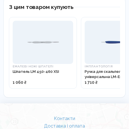
З цим товаром купують
ЕМАЛЕВІ НОЖІ ШПАТЕЛІ
ІМПЛАНТОЛОГІЯ
Шпатель LM 450-460 XSI
Ручка для скальпеля
універсальна LM-Ergoh
1 060 ₴
1 710 ₴
Контакти
Доставка і оплата