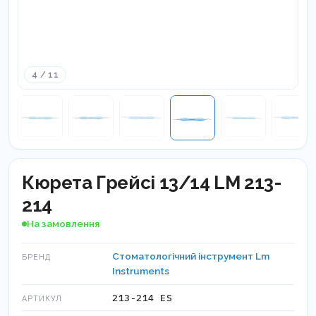
4 / 11
Кюрета Грейсі 13/14 LM 213-
214
На замовлення
Стоматологічний інструмент Lm
БРЕНД
Instruments
213-214 ES
АРТИКУЛ