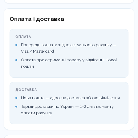
Оплата і доставка
ОПЛАТА
Попередня оплата згідно актуального рахунку —
Visa / Mastercard
Оплата при отриманні товару у відділенні Нової
пошти
ДОСТАВКА
Нова пошта — адресна доставка або до відділення
Термін доставки по Україні — 1–2 дні з моменту
оплати рахунку