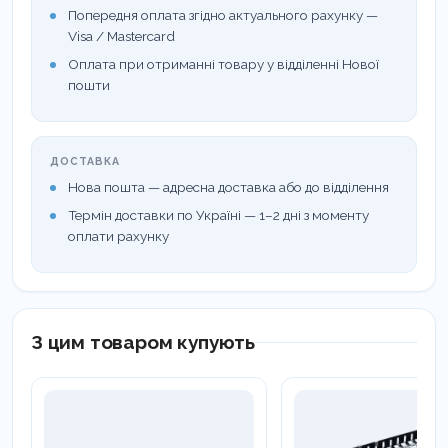
Попередня оплата згідно актуального рахунку —
Visa / Mastercard
Оплата при отриманні товару у відділенні Нової
пошти
ДОСТАВКА
Нова пошта — адресна доставка або до відділення
Термін доставки по Україні — 1–2 дні з моменту
оплати рахунку
З цим товаром купують