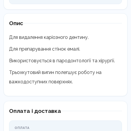
Опис
Для видалення каріозного дентину.
Для препарування стінок емалі.
Використовується в пародонтології та хірургії.
Трьохкутовий вигин полегшує роботу на
важкодоступних поверхнях.
Оплата і доставка
ОПЛАТА