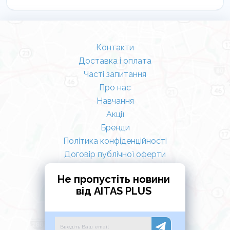
Контакти
Доставка і оплата
Часті запитання
Про нас
Навчання
Акції
Бренди
Політика конфіденційності
Договір публічної оферти
Не пропустіть новини
від AITAS PLUS