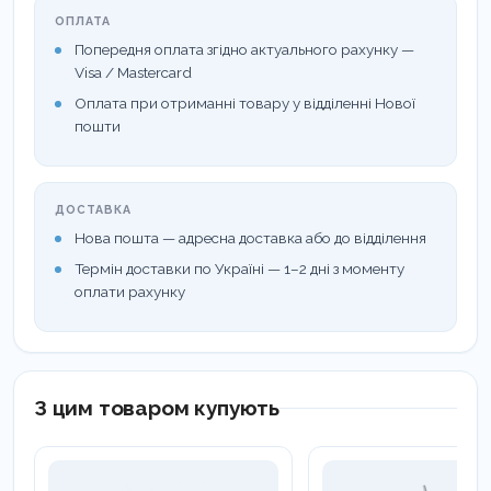
ОПЛАТА
Попередня оплата згідно актуального рахунку —
Visa / Mastercard
Оплата при отриманні товару у відділенні Нової
пошти
ДОСТАВКА
Нова пошта — адресна доставка або до відділення
Термін доставки по Україні — 1–2 дні з моменту
оплати рахунку
З цим товаром купують