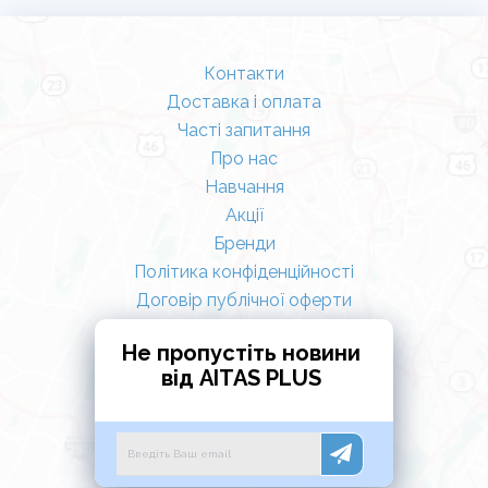
Контакти
Доставка і оплата
Часті запитання
Про нас
Навчання
Акції
Бренди
Політика конфіденційності
Договір публічної оферти
Не пропустіть новини
від AITAS PLUS