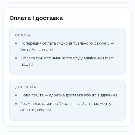
Оплата і доставка
ОПЛАТА
Попередня оплата згідно актуального рахунку —
Visa / Mastercard
Оплата при отриманні товару у відділенні Нової
пошти
ДОСТАВКА
Нова пошта — адресна доставка або до відділення
Термін доставки по Україні — 1–2 дні з моменту
оплати рахунку