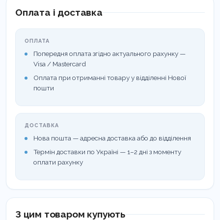
Оплата і доставка
ОПЛАТА
Попередня оплата згідно актуального рахунку —
Visa / Mastercard
Оплата при отриманні товару у відділенні Нової
пошти
ДОСТАВКА
Нова пошта — адресна доставка або до відділення
Термін доставки по Україні — 1–2 дні з моменту
оплати рахунку
З цим товаром купують