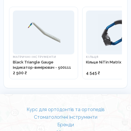
МАТРИЧНІ ІНСТРУМЕНТИ
КІЛЬЦЯ
Black Triangle Gauge
Кільце NiTin Matrix
індикатор-вимірювач - 500111
2 500 ₴
4 545 ₴
Курс для ортодонтів та ортопедів
Стоматологічні інструменти
Бренди