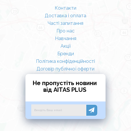
Контакти
Доставка і оплата
Часті запитання
Про нас
Навчання
Акції
Бренди
Політика конфіденційності
Договір публічної оферти
Не пропустіть новини
від AITAS PLUS