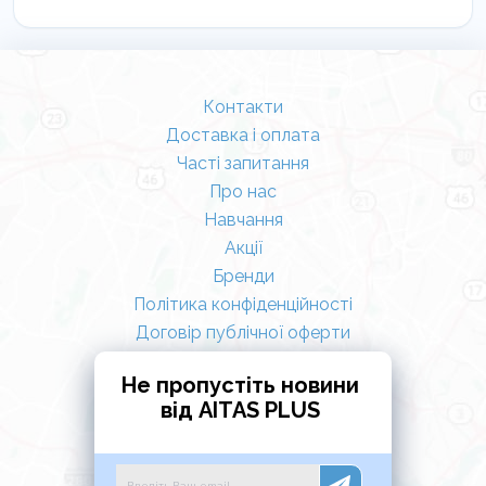
Контакти
Доставка і оплата
Часті запитання
Про нас
Навчання
Акції
Бренди
Політика конфіденційності
Договір публічної оферти
Не пропустіть новини
від AITAS PLUS