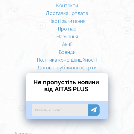
Контакти
Доставка і оплата
Часті запитання
Про нас
Навчання
Акції
Бренди
Політика конфіденційності
Договір публічної оферти
Не пропустіть новини
від AITAS PLUS
Адреса: