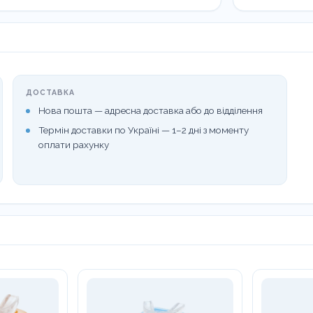
ДОСТАВКА
Нова пошта — адресна доставка або до відділення
Термін доставки по Україні — 1–2 дні з моменту
оплати рахунку