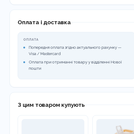
Оплата і доставка
ОПЛАТА
Попередня оплата згідно актуального рахунку —
Visa / Mastercard
Оплата при отриманні товару у відділенні Нової
пошти
З цим товаром купують