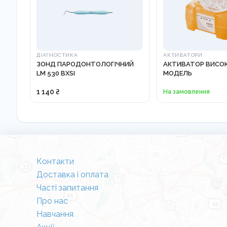
ДІАГНОСТИКА
АКТИВАТОРИ
ЗОНД ПАРОДОНТОЛОГІЧНИЙ
АКТИВАТОР ВИСО
LM 530 BXSI
МОДЕЛЬ
1 140 ₴
На замовлення
Контакти
Доставка і оплата
Часті запитання
Про нас
Навчання