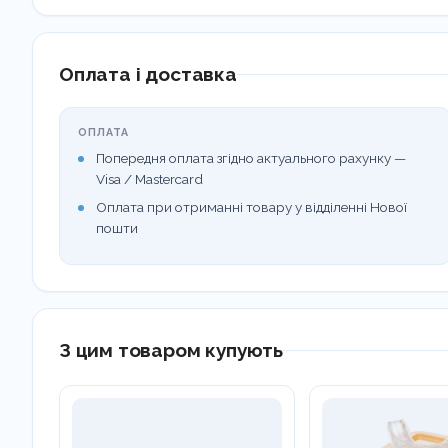
Оплата і доставка
ОПЛАТА
Попередня оплата згідно актуального рахунку —
Visa / Mastercard
Оплата при отриманні товару у відділенні Нової
пошти
З цим товаром купують