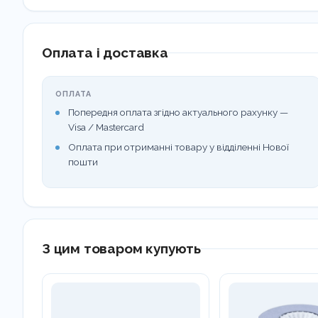
Оплата і доставка
ОПЛАТА
Попередня оплата згідно актуального рахунку —
Visa / Mastercard
Оплата при отриманні товару у відділенні Нової
пошти
З цим товаром купують