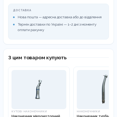
ДОСТАВКА
Нова пошта — адресна доставка або до відділення
Термін доставки по Україні — 1–2 дні з моменту
оплати рахунку
З цим товаром купують
КУТОВІ НАКОНЕЧНИКИ
НАКОНЕЧНИКИ
Наконечник мікромоторний
Наконечник турбінний 