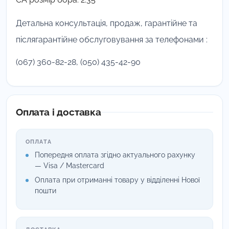
Детальна консультація, продаж, гарантійне та
післягарантійне обслуговування за телефонами :
(067) 360-82-28, (050) 435-42-90
Оплата і доставка
ОПЛАТА
Попередня оплата згідно актуального рахунку
— Visa / Mastercard
Оплата при отриманні товару у відділенні Нової
пошти