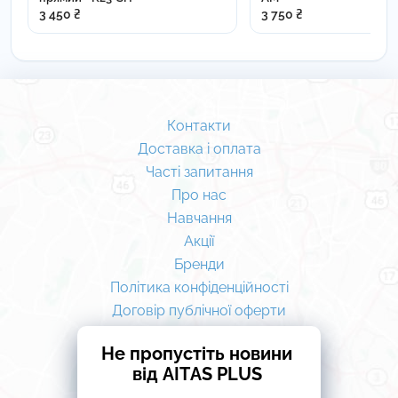
3 450 ₴
3 750 ₴
Контакти
Доставка і оплата
Часті запитання
Про нас
Навчання
Акції
Бренди
Політика конфіденційності
Договір публічної оферти
Не пропустіть новини
від AITAS PLUS