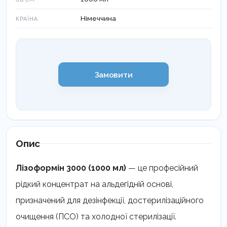
Німеччина
КРАЇНА
Замовити
Опис
Лізоформін 3000 (1000 мл)
— це професійний
рідкий концентрат на альдегідній основі,
призначений для дезінфекції, достерилізаційного
очищення (ПСО) та холодної стерилізації.