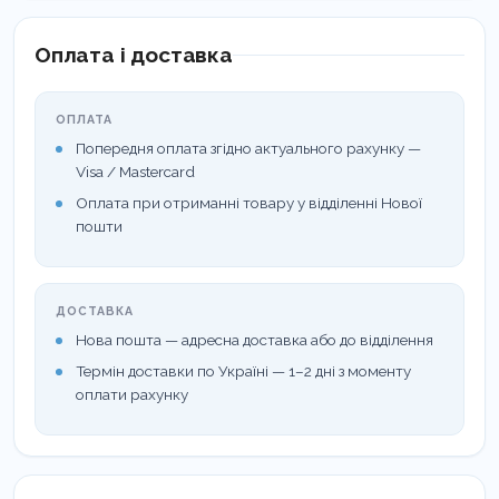
Оплата і доставка
ОПЛАТА
Попередня оплата згідно актуального рахунку —
Visa / Mastercard
Оплата при отриманні товару у відділенні Нової
пошти
ДОСТАВКА
Нова пошта — адресна доставка або до відділення
Термін доставки по Україні — 1–2 дні з моменту
оплати рахунку