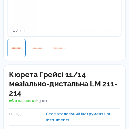
1 / 3
Кюрета Грейсі 11/14
мезіально-дистальна LM 211-
214
Є в наявності
· 3 шт.
Стоматологічний інструмент Lm
БРЕНД
Instruments