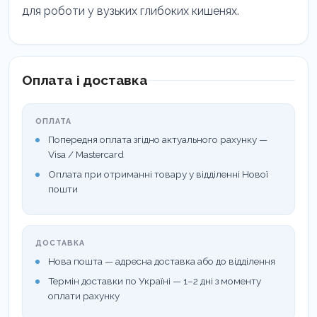
для роботи у вузьких глибоких кишенях.
Оплата і доставка
ОПЛАТА
Попередня оплата згідно актуального рахунку —
Visa / Mastercard
Оплата при отриманні товару у відділенні Нової
пошти
ДОСТАВКА
Нова пошта — адресна доставка або до відділення
Термін доставки по Україні — 1–2 дні з моменту
оплати рахунку