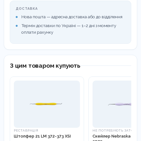
ДОСТАВКА
Нова пошта — адресна доставка або до відділення
Термін доставки по Україні — 1–2 дні з моменту
оплати рахунку
З цим товаром купують
РЕСТАВРАЦІЯ
НЕ ПОТРЕБУЮТЬ ЗАТОЧУ
Штопфер 21 LM 372-373 XSI
Скейлер Nebraska LM 1