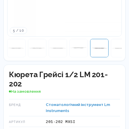
5 / 10
Кюрета Грейсі 1/2 LM 201-
202
На замовлення
Стоматологічний інструмент Lm
БРЕНД
Instruments
201-202 МXSI
АРТИКУЛ