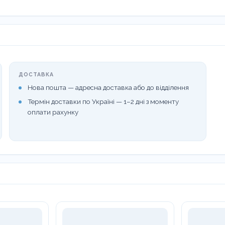
ДОСТАВКА
Нова пошта — адресна доставка або до відділення
Термін доставки по Україні — 1–2 дні з моменту
оплати рахунку