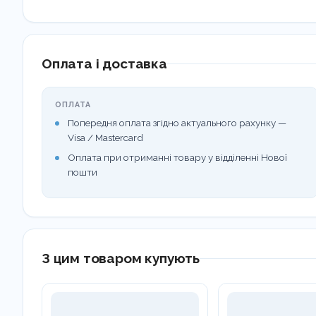
Оплата і доставка
ОПЛАТА
Попередня оплата згідно актуального рахунку —
Visa / Mastercard
Оплата при отриманні товару у відділенні Нової
пошти
З цим товаром купують