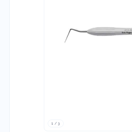
1 / 3