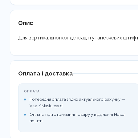
Опис
Для вертикальної конденсації гутаперчевих штифт
Оплата і доставка
ОПЛАТА
Попередня оплата згідно актуального рахунку —
Visa / Mastercard
Оплата при отриманні товару у відділенні Нової
пошти