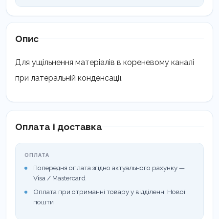
Опис
Для ущільнення матеріалів в кореневому каналі
при латеральній конденсації.
Оплата і доставка
ОПЛАТА
Попередня оплата згідно актуального рахунку —
Visa / Mastercard
Оплата при отриманні товару у відділенні Нової
пошти