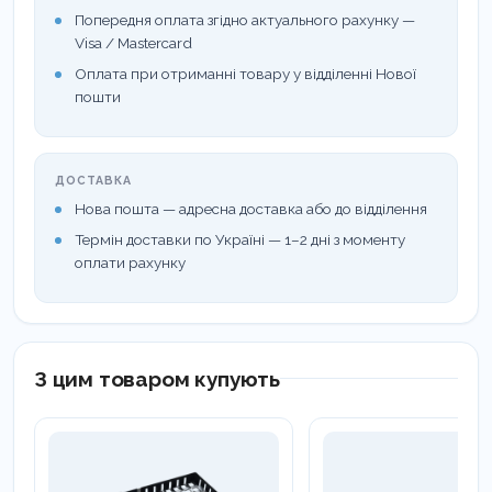
Попередня оплата згідно актуального рахунку —
Visa / Mastercard
Оплата при отриманні товару у відділенні Нової
пошти
ДОСТАВКА
Нова пошта — адресна доставка або до відділення
Термін доставки по Україні — 1–2 дні з моменту
оплати рахунку
З цим товаром купують