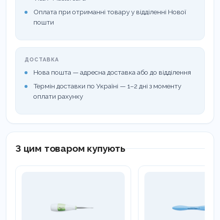
Оплата при отриманні товару у відділенні Нової
пошти
ДОСТАВКА
Нова пошта — адресна доставка або до відділення
Термін доставки по Україні — 1–2 дні з моменту
оплати рахунку
З цим товаром купують