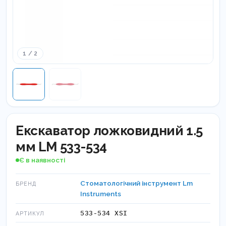
1 / 2
Екскаватор ложковидний 1.5
мм LM 533-534
Є в наявності
Стоматологічний інструмент Lm
БРЕНД
Instruments
533-534 XSI
АРТИКУЛ