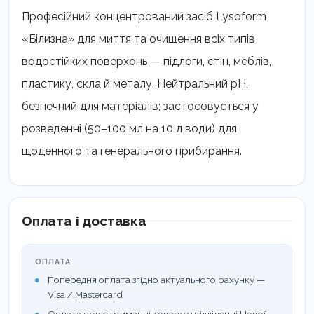
Професійний концентрований засіб Lysoform
«Білизна» для миття та очищення всіх типів
водостійких поверхонь — підлоги, стін, меблів,
пластику, скла й металу. Нейтральний pH,
безпечний для матеріалів; застосовується у
розведенні (50–100 мл на 10 л води) для
щоденного та генерального прибирання.
Оплата і доставка
ОПЛАТА
Попередня оплата згідно актуального рахунку —
Visa / Mastercard