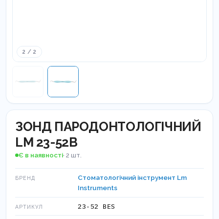
2 / 2
ЗОНД ПАРОДОНТОЛОГІЧНИЙ
LM 23-52B
Є в наявності
· 2 шт.
Стоматологічний інструмент Lm
БРЕНД
Instruments
23-52 BES
АРТИКУЛ