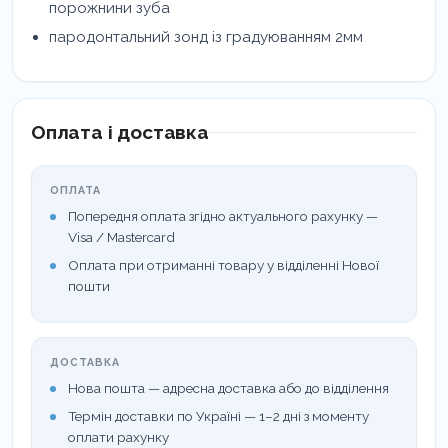
порожнини зуба
пародонтальний зонд із градуюванням 2мм
Оплата і доставка
ОПЛАТА
Попередня оплата згідно актуального рахунку —
Visa / Mastercard
Оплата при отриманні товару у відділенні Нової
пошти
ДОСТАВКА
Нова пошта — адресна доставка або до відділення
Термін доставки по Україні — 1–2 дні з моменту
оплати рахунку