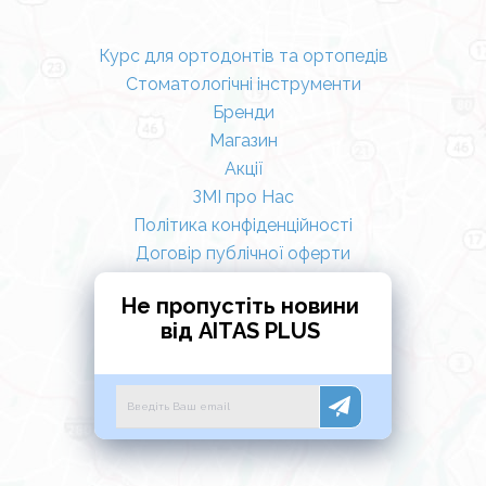
Курс для ортодонтів та ортопедів
Стоматологічні інструменти
Бренди
Магазин
Акції
ЗМІ про Нас
Політика конфіденційності
Договір публічної оферти
Не пропустіть новини
від AITAS PLUS