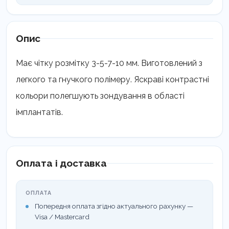
Опис
Має чітку розмітку 3-5-7-10 мм. Виготовлений з
легкого та гнучкого полімеру. Яскраві контрастні
кольори полегшують зондування в області
імплантатів.
Оплата і доставка
ОПЛАТА
Попередня оплата згідно актуального рахунку —
Visa / Mastercard