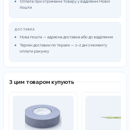
Оплата при отриманні товару у відділенні Нової
пошти
ДОСТАВКА
Нова пошта — адресна доставка або до відділення
Термін доставки по Україні — 1–2 дні з моменту
оплати рахунку
З цим товаром купують