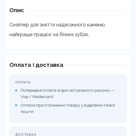
Опис
Скейлер для зняття надясенного каменю,
найкраще працює на бічних зубах.
Оплата і доставка
ОПЛАТА
Попередня оплата згідно актуального рахунку —
Visa / Mastercard
Оплата при отриманні товару у відділенні Нової
пошти
ДОСТАВКА