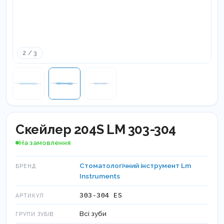
2 / 3
Скейлер 204S LM 303-304
На замовлення
Стоматологічний інструмент Lm
БРЕНД
Instruments
303-304 ES
АРТИКУЛ
Всі зуби
ГРУПИ ЗУБІВ