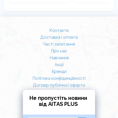
Контакти
Доставка і оплата
Часті запитання
Про нас
Навчання
Акції
Бренди
Політика конфіденційності
Договір публічної оферти
Не пропустіть новини
від AITAS PLUS